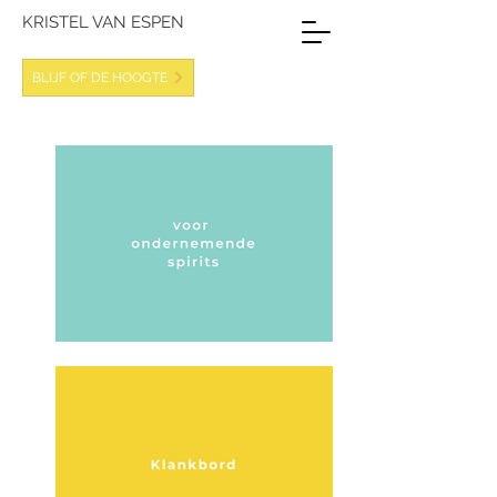
KRISTEL VAN ESPEN
BLIJF OF DE HOOGTE