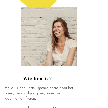
Wie ben ik?
Hallo! Ik ben Kristel, gefascineerd door het
leven, persoonlijke groei,
innerlijke
kracht
en drijfveren.