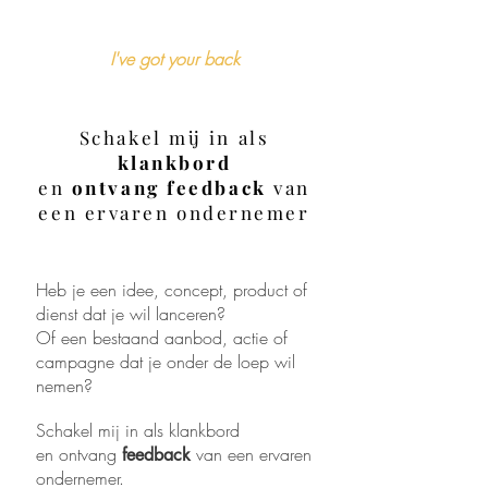
I've got your back
Schakel mij in als
klankbord
en
ontvang feedback
van
een ervaren ondernemer
Heb je een idee, concept, product of
dienst dat je wil lanceren?
Of een bestaand aanbod, actie of
campagne dat je onder de loep wil
nemen?
Schakel mij in als klankbord
en ontvang
van een ervaren
feedback
ondernemer.