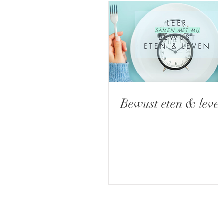
Bewust eten & lev