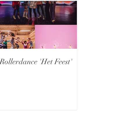
Rollerdance 'Het Feest'