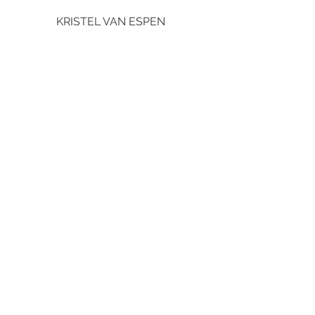
KRISTEL VAN ESPEN